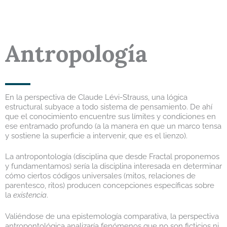
Antropología
En la perspectiva de Claude Lévi-Strauss, una lógica
estructural subyace a todo sistema de pensamiento. De ahí
que el conocimiento encuentre sus límites y condiciones en
ese entramado profundo (a la manera en que un marco tensa
y sostiene la superficie a intervenir, que es el lienzo).
La antropontología (disciplina que desde Fractal proponemos
y fundamentamos) sería la disciplina interesada en determinar
cómo ciertos códigos universales (mitos, relaciones de
parentesco, ritos) producen concepciones específicas sobre
la
existencia
.
Valiéndose de una epistemología comparativa, la perspectiva
antropontológica
analizaría fenómenos que no son ficticios ni