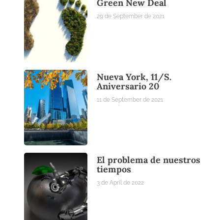
Green New Deal
29 de September de 2021
Nueva York, 11/S.
Aniversario 20
11 de September de 2021
El problema de nuestros
tiempos
3 de April de 2022